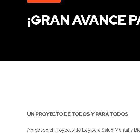
¡GRAN AVANCE P
UN PROYECTO DE TODOS Y PARA TODOS
Aprobado el Proyecto de Ley para Salud Mental y Bi