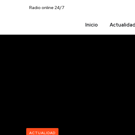
Radio online 24/7
Inicio
Actualida
ACTUALIDAD