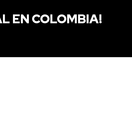
L EN COLOMBIA!